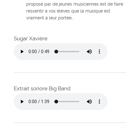
proposé par de jeunes musiciennes est de faire
ressentir à vos élèves que la musique est
vraiment à leur portée...
Sugar Xavière
Extrait sonore Big Band