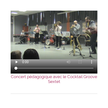
Concert pédagogique avec le Cocktail Groove
Sextet