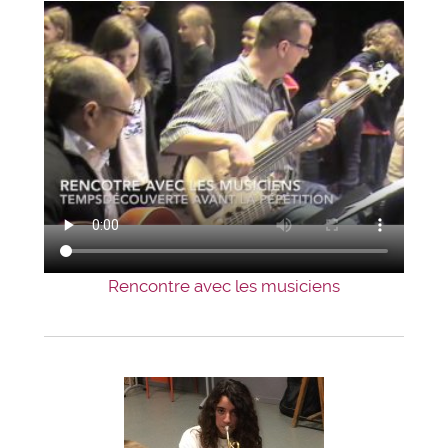
Rencontre avec les musiciens