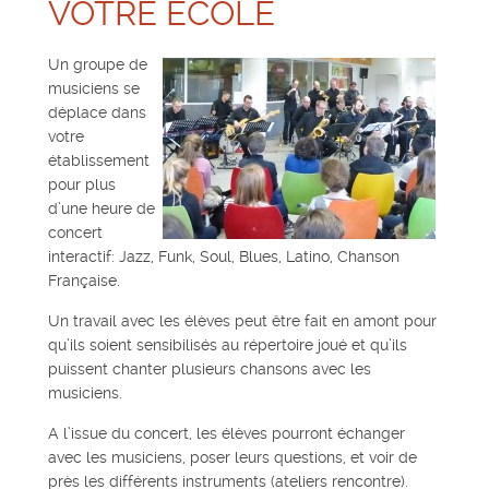
VOTRE ÉCOLE
Un groupe de
musiciens se
déplace dans
votre
établissement
pour plus
d’une heure de
concert
interactif: Jazz, Funk, Soul, Blues, Latino, Chanson
Française.
Un travail avec les élèves peut être fait en amont pour
qu’ils soient sensibilisés au répertoire joué et qu’ils
puissent chanter plusieurs chansons avec les
musiciens.
A l’issue du concert, les élèves pourront échanger
avec les musiciens, poser leurs questions, et voir de
près les différents instruments (ateliers rencontre).