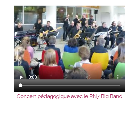
Concert pédagogique avec le RN7 Big Band