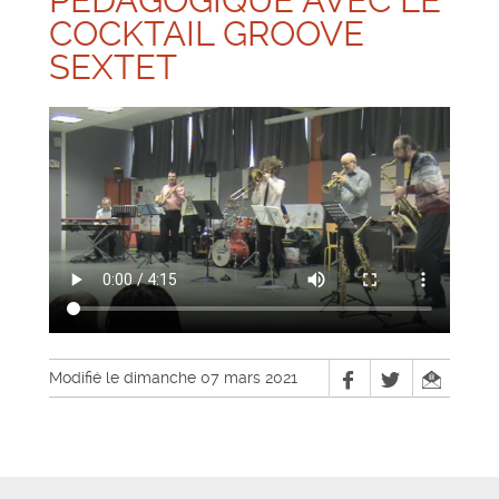
PÉDAGOGIQUE AVEC LE
COCKTAIL GROOVE
SEXTET
Modifié le dimanche 07 mars 2021