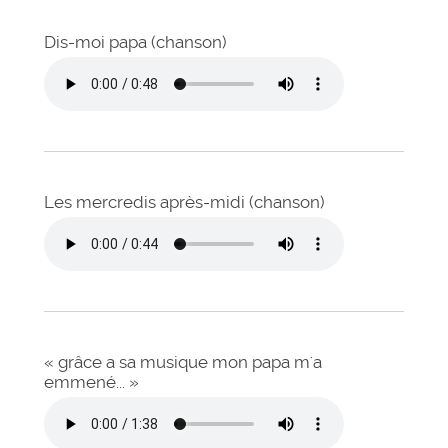
Dis-moi papa (chanson)
Les mercredis après-midi (chanson)
« grâce a sa musique mon papa m'a
emmené... »