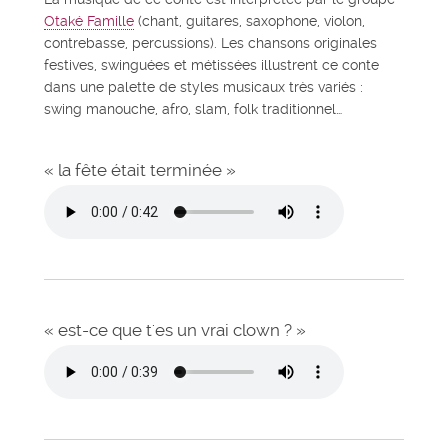
Otaké Famille
(chant, guitares, saxophone, violon,
contrebasse, percussions). Les chansons originales
festives, swinguées et métissées illustrent ce conte
dans une palette de styles musicaux très variés :
swing manouche, afro, slam, folk traditionnel…
« la fête était terminée »
« est-ce que t'es un vrai clown ? »