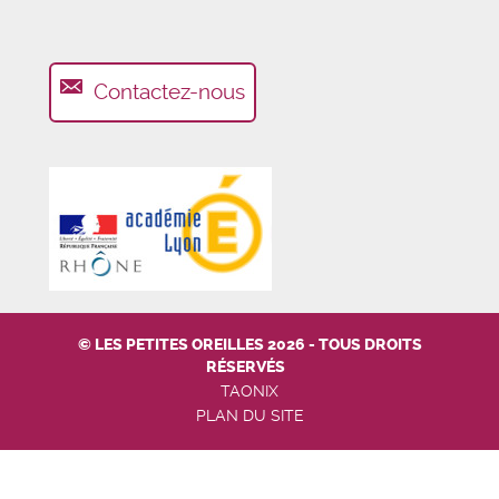
Contactez-nous
© LES PETITES OREILLES 2026 - TOUS DROITS
RÉSERVÉS
TAONIX
PLAN DU SITE