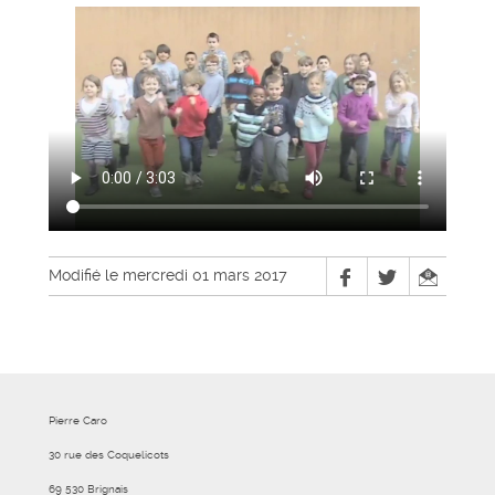
Modifié le mercredi 01 mars 2017
Pierre Caro
30 rue des Coquelicots
69 530 Brignais